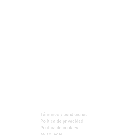
LEGAL
Términos y condiciones
Política de privacidad
Política de cookies
Aviso legal